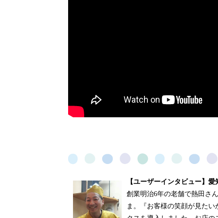
【ユーザーインタビュー】愛
創業明治6年の老舗で熱田さ
ま。『お客様の笑顔が見たい