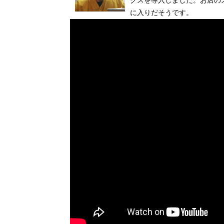
クスを導入しました。お店の
に入りだそうです。