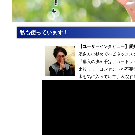
私も使っています！
【ユーザーインタビュー】愛知
娘さんの勧めでハピネックス
『購入の決め手は、カートリ
比較して、コンセントが不要
水を気に入っていて、入院す