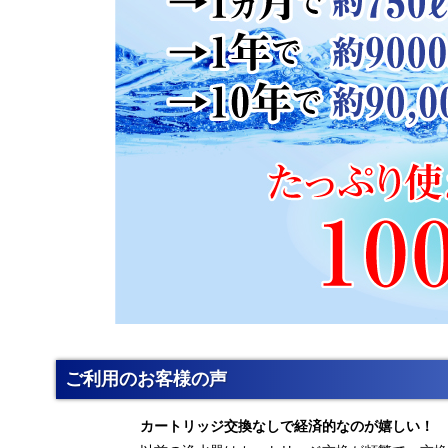
ご利用のお客様の声
カートリッジ交換なしで経済的なのが嬉しい！