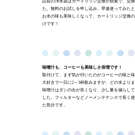
以前の浄水器はカートリッジ交換が頻繁で、交換
た。無料のお試しを申し込み、早速使ってみたと
お水の味も美味しくなって、カートリッジ交換の
けです！
味噌汁も、コーヒーも美味しさ倍増です！
取付けて、まず気が付いたのがコーヒーの味と味
大好きで一日に2～3杯飲みますが、どの水より
味噌汁はダシの出が良くなり、少し量を減らして
した。フィルターなどノーメンテナンスで長く使
た気分です。