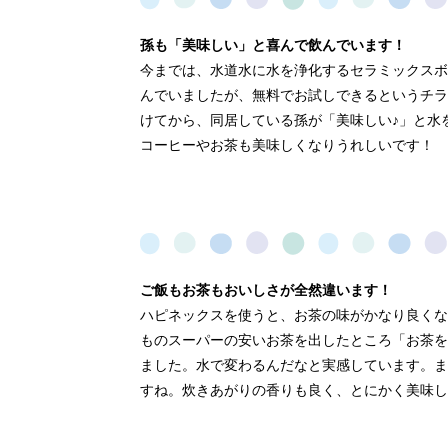
孫も「美味しい」と喜んで飲んでいます！
今までは、水道水に水を浄化するセラミックスボ
んでいましたが、無料でお試しできるというチラ
けてから、同居している孫が「美味しい♪」と水
コーヒーやお茶も美味しくなりうれしいです！
ご飯もお茶もおいしさが全然違います！
ハピネックスを使うと、お茶の味がかなり良くな
ものスーパーの安いお茶を出したところ「お茶を
ました。水で変わるんだなと実感しています。ま
すね。炊きあがりの香りも良く、とにかく美味し