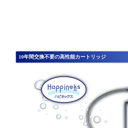
10年間交換不要の高性能カートリッジ