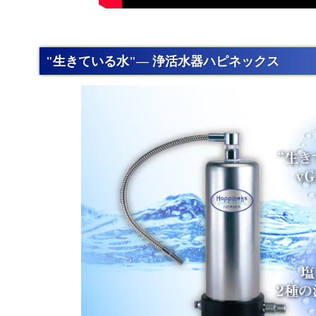
"生きている水"― 浄活水器ハピネックス