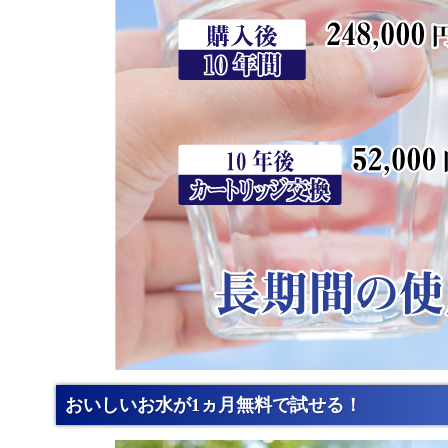
おいしいお水が1ヵ月無料で試せる！