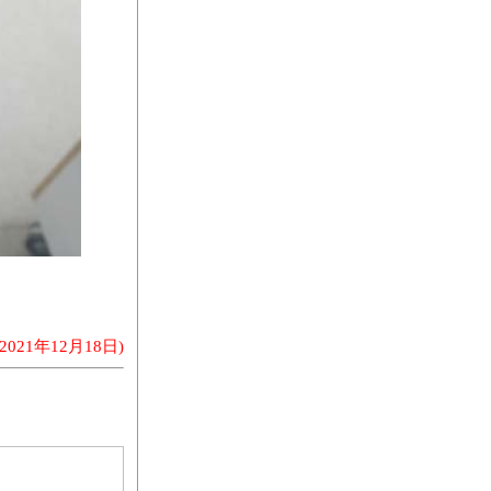
(2021年12月18日)