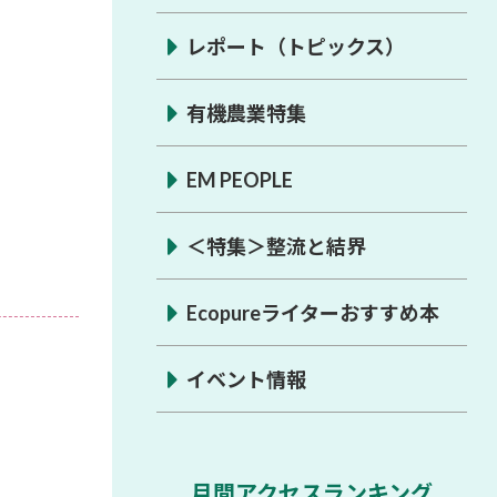
レポート（トピックス）
有機農業特集
EM PEOPLE
＜特集＞整流と結界
Ecopureライターおすすめ本
イベント情報
月間アクセスランキング