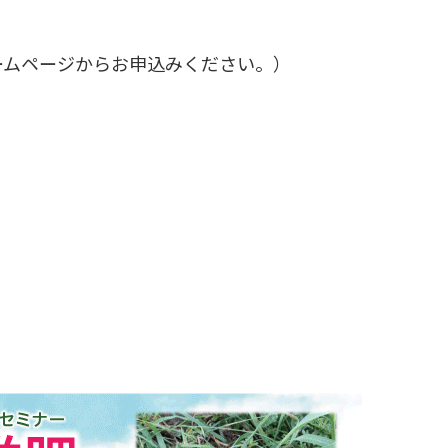
ームページからお申込みください。）