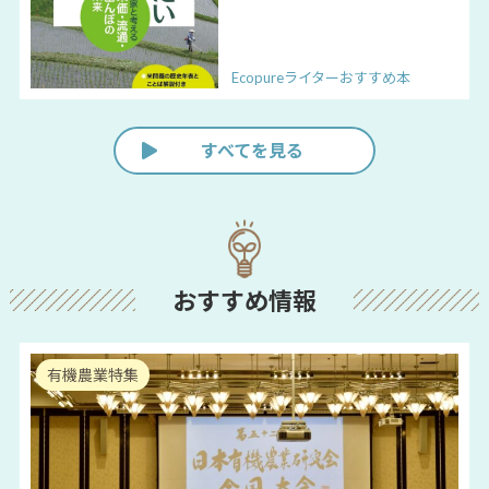
Ecopureライターおすすめ本
すべてを見る
おすすめ情報
有機農業特集