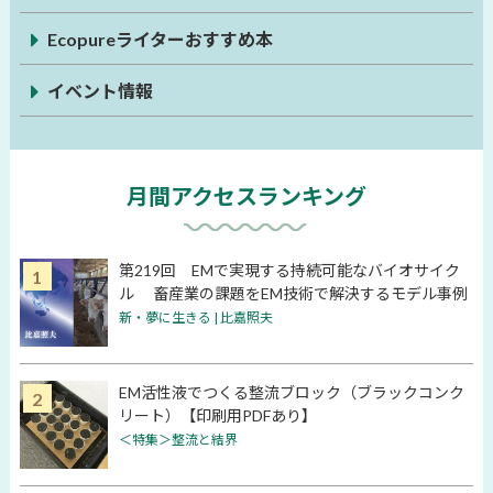
Ecopureライターおすすめ本
イベント情報
月間アクセスランキング
第219回 EMで実現する持続可能なバイオサイク
ル 畜産業の課題をEM技術で解決するモデル事例
新・夢に生きる | 比嘉照夫
EM活性液でつくる整流ブロック（ブラックコンク
リート）【印刷用PDFあり】
＜特集＞整流と結界