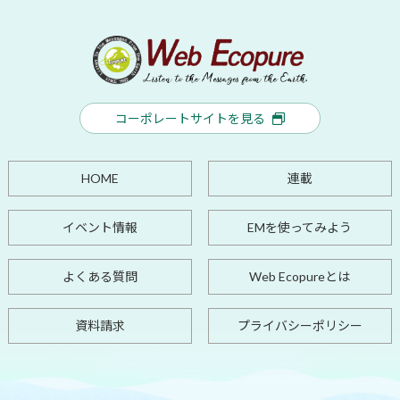
コーポレートサイトを見る
HOME
連載
イベント情報
EMを使ってみよう
よくある質問
Web Ecopureとは
資料請求
プライバシーポリシー