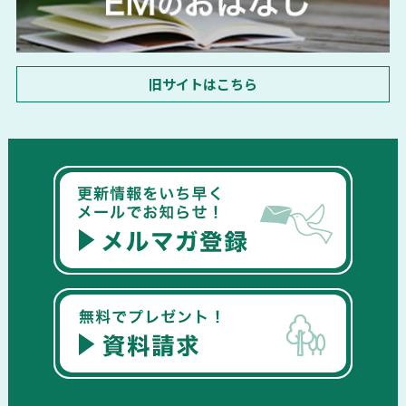
旧サイトはこちら