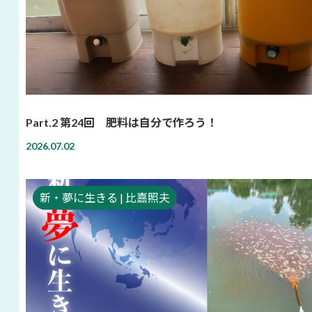
Part.2 第24回 肥料は自分で作ろう！
2026.07.02
新・夢に生きる | 比嘉照夫