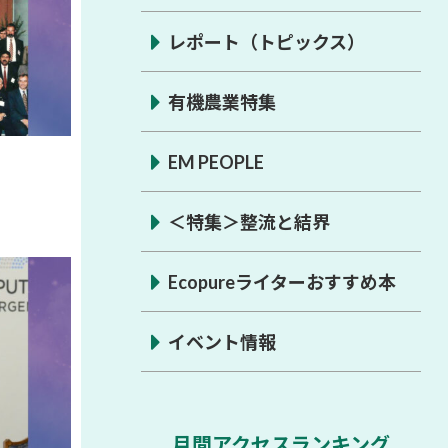
レポート（トピックス）
有機農業特集
EM PEOPLE
＜特集＞整流と結界
Ecopureライターおすすめ本
イベント情報
月間アクセスランキング