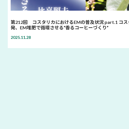
第212回 コスタリカにおけるEMの普及状況 part.1 コ
発、EM堆肥で循環させる“香るコーヒーづくり”
2025.11.28