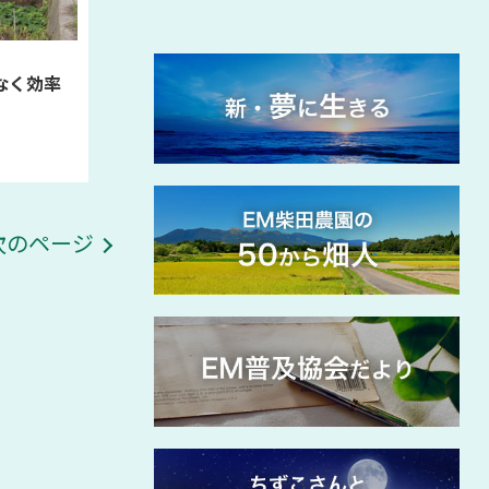
駄なく効率
次のページ