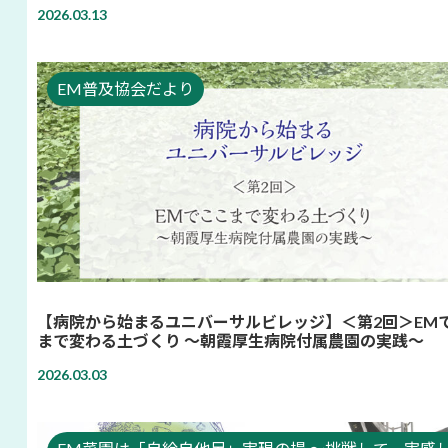
2026.03.13
EM普及協会だより
【病院から始まるユニバーサルビレッジ】＜第2回＞EM
まで変わる土づくり 〜朝霞厚生病院付属農園の実践〜
2026.03.03