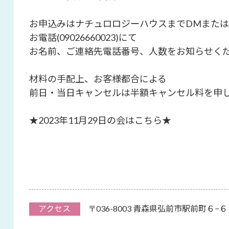
お申込みはナチュロロジーハウスまでDMまたは
お電話(09026660023)にて
お名前、ご連絡先電話番号、人数をお知らせく
材料の手配上、お客様都合による
前日・当日キャンセルは半額キャンセル料を申
★2023年11月29日の会はこちら★
アクセス
〒036-8003 青森県弘前市駅前町６−６ 