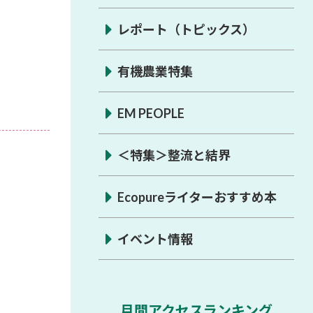
レポート（トピックス）
有機農業特集
EM PEOPLE
＜特集＞整流と結界
Ecopureライターおすすめ本
イベント情報
月間アクセスランキング