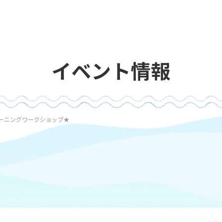
イベント情報
ーニングワークショップ★