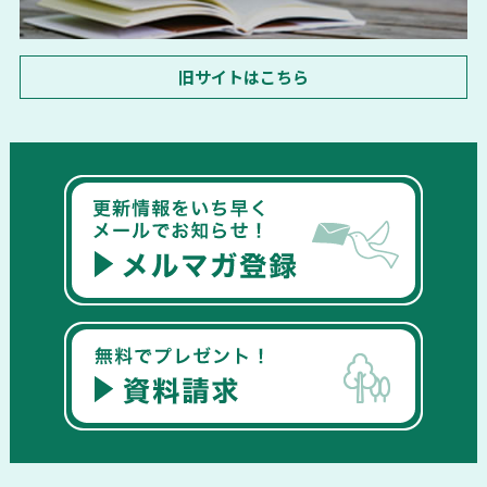
旧サイトはこちら