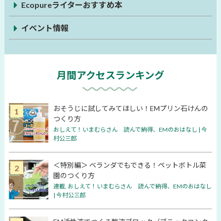
Ecopureライターおすすめ本
イベント情報
月間アクセスランキング
おそうじに試してみてほしい！EMプリン石けんの
つくり方
おしえて！いまむらさん 読んで納得、EMのおはなし | 今
村公三郎
＜特別編＞ ベランダでもできる！ペットボトル菜
園のつくり方
連載
,
おしえて！いまむらさん 読んで納得、EMのおはなし
| 今村公三郎