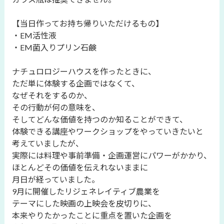
【当日作ってお持ち帰りいただけるもの】
・EM活性液
・EM菌入りプリン石鹸
ナチュロロジーハウスを作ったときに、
ただ単に体験する企画ではなくて、
なぜそれをするのか、
その行動が何の意味を、
そしてどんな価値を持つのか知ることができて、
体験できる講座やワークショップをやっていきたいと
考えていましたが、
実際には料理や事前準備・企画運営にパワーがかかり、
ほとんどその価値を伝えれないままに
月日が経っていました。
9月に開催したリジェネレイティブ農業を
テーマにした映画の上映会を皮切りに、
本来やりたかったことに重点を置いた企画を