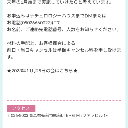
来年の1月頭まで実施していけたらと考えています。
お申込みはナチュロロジーハウスまでDMまたは
お電話(09026660023)にて
お名前、ご連絡先電話番号、人数をお知らせください。
材料の手配上、お客様都合による
前日・当日キャンセルは半額キャンセル料を申し受けま
す。
★2023年11月29日の会はこちら★
アクセス
〒036-8003 青森県弘前市駅前町６−６ M'sファラビル 1F