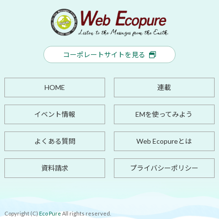
コーポレートサイトを見る
HOME
連載
イベント情報
EMを使ってみよう
よくある質問
Web Ecopureとは
資料請求
プライバシーポリシー
Copyright (C)
Eco Pure
All rights reserved.