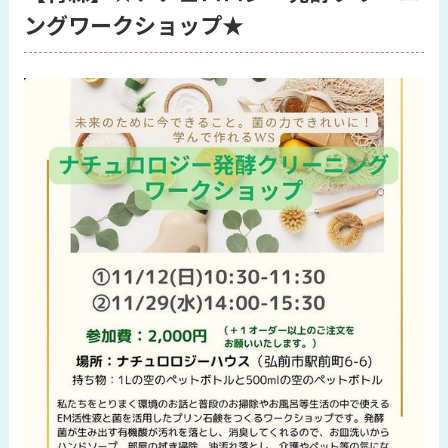
ングワークショップ★