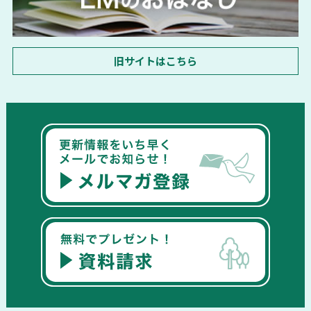
旧サイトはこちら