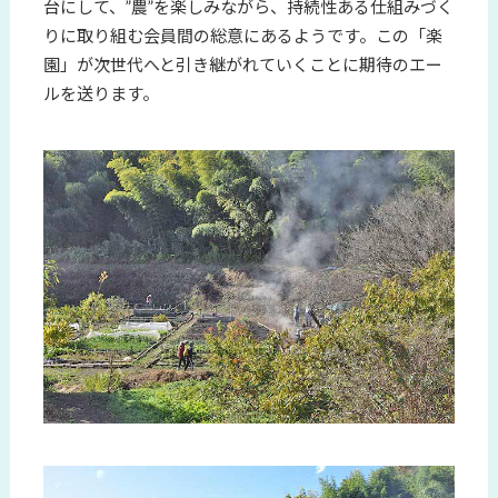
台にして、”農”を楽しみながら、持続性ある仕組みづく
りに取り組む会員間の総意にあるようです。この「楽
園」が次世代へと引き継がれていくことに期待のエー
ルを送ります。