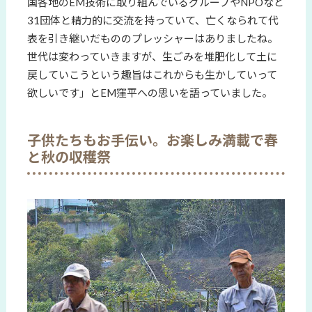
国各地のEM技術に取り組んでいるグループやNPOなど
31団体と精力的に交流を持っていて、亡くなられて代
表を引き継いだもののプレッシャーはありましたね。
世代は変わっていきますが、生ごみを堆肥化して土に
戻していこうという趣旨はこれからも生かしていって
欲しいです」とEM窪平への思いを語っていました。
子供たちもお手伝い。お楽しみ満載で春
と秋の収穫祭