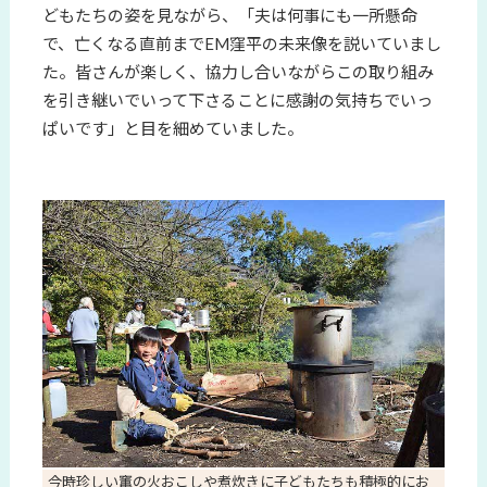
どもたちの姿を見ながら、「夫は何事にも一所懸命
で、亡くなる直前までEM窪平の未来像を説いていまし
た。皆さんが楽しく、協力し合いながらこの取り組み
を引き継いでいって下さることに感謝の気持ちでいっ
ぱいです」と目を細めていました。
今時珍しい竃の火おこしや煮炊きに子どもたちも積極的にお