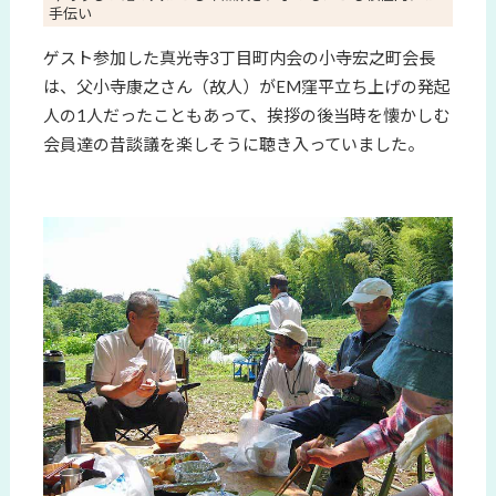
手伝い
ゲスト参加した真光寺3丁目町内会の小寺宏之町会長
は、父小寺康之さん（故人）がEM窪平立ち上げの発起
人の1人だったこともあって、挨拶の後当時を懐かしむ
会員達の昔談議を楽しそうに聴き入っていました。