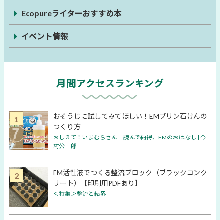
Ecopureライターおすすめ本
イベント情報
月間アクセスランキング
おそうじに試してみてほしい！EMプリン石けんの
つくり方
おしえて！いまむらさん 読んで納得、EMのおはなし | 今
村公三郎
EM活性液でつくる整流ブロック（ブラックコンク
リート）【印刷用PDFあり】
＜特集＞整流と結界