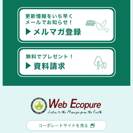
コーポレートサイトを見る