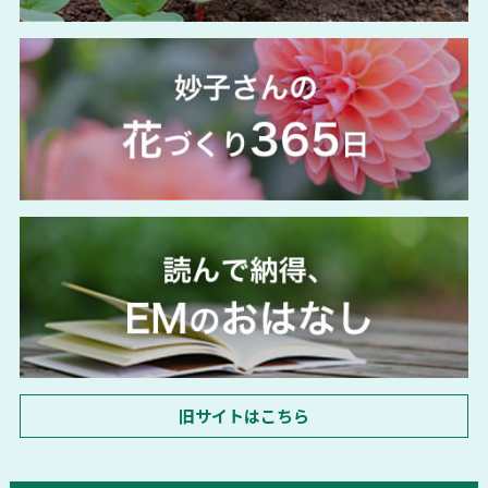
旧サイトはこちら