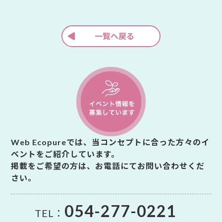
投
稿
一覧へ戻る
Web Ecopureでは、当コンセプトに合った方々のイ
ベントをご紹介しています。
掲載をご希望の方は、お電話にてお問い合わせくだ
さい。
054-277-0221
TEL：