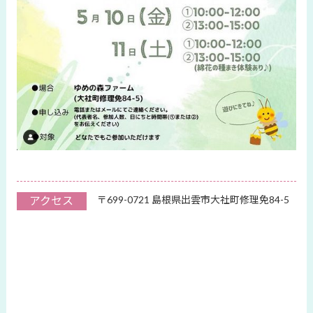
アクセス
〒699-0721 島根県出雲市大社町修理免84-5