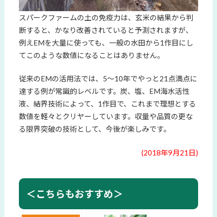
スパークファームの土の免疫力は、玄米の結果から判
断すると、かなり改善されていると予測されますが、
例えEMを大量に使っても、一般の水田から1作目にし
てこのような数値になることはありません。
従来のEMの活用法では、5～10年でやっと21点満点に
達する例が常識的レベルです。炭、塩、EM海水活性
液、結界技術によって、1作目で、これまで理想とする
数値を軽々とクリヤーしています。収量や品質の更な
る限界突破の技術として、今後が楽しみです。
(2018年9月21日)
＜こちらもおすすめ＞