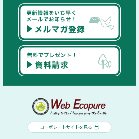
コーポレートサイトを見る