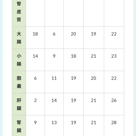
腎
皮
質
大
18
6
20
19
22
腸
小
14
9
18
21
23
腸
胆
6
11
19
20
22
嚢
肝
2
14
19
21
26
臓
腎
9
13
19
21
28
臓