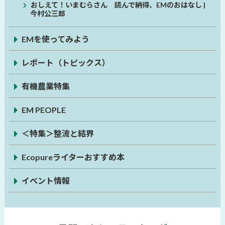
おしえて！いまむらさん 読んで納得、EMのおはなし |
今村公三郎
EMを使ってみよう
レポート（トピックス）
有機農業特集
EM PEOPLE
＜特集＞整流と結界
Ecopureライターおすすめ本
イベント情報