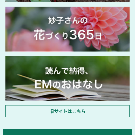
旧サイトはこちら