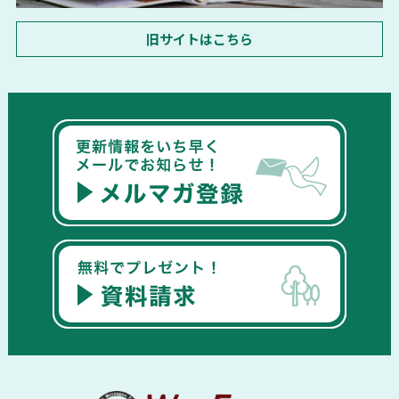
旧サイトはこちら