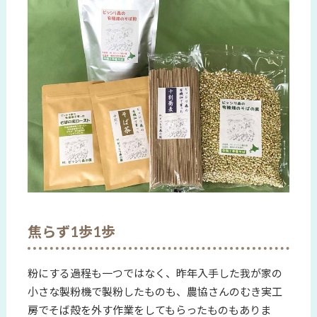
焦らず1歩1歩
粉にする過程も一つではなく、昨年入手した我が家の
小さな製粉機で製粉したものも、農協さんのむき実工
房でそば殻を外す作業をしてもらったものもありま