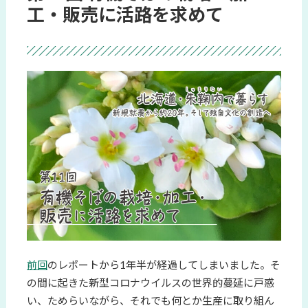
工・販売に活路を求めて
前回
のレポートから1年半が経過してしまいました。そ
の間に起きた新型コロナウイルスの世界的蔓延に戸惑
い、ためらいながら、それでも何とか生産に取り組ん