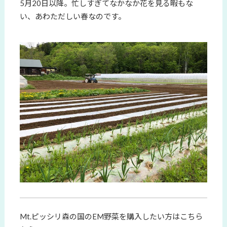
5月20日以降。忙しすぎてなかなか花を見る暇もな
い、あわただしい春なのです。
Mt.ピッシリ森の国のEM野菜を購入したい方はこちら