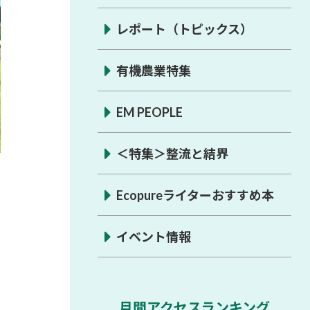
レポート（トピックス）
有機農業特集
EM PEOPLE
＜特集＞整流と結界
Ecopureライターおすすめ本
イベント情報
月間アクセスランキング