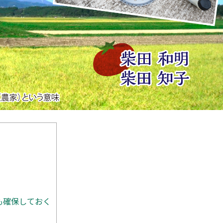
も確保しておく