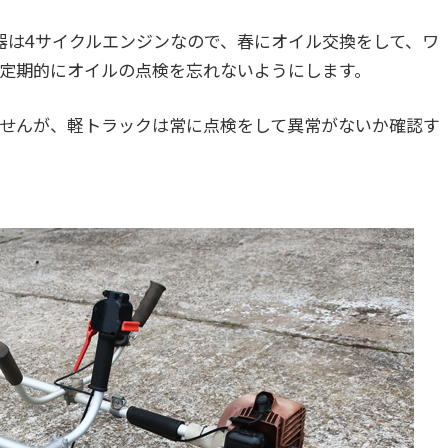
器は4サイクルエンジンなので、春にオイル交換をして、ワ
定期的にオイルの点検を忘れないようにします。
ませんが、軽トラックは常に点検をして異常がないか確認す