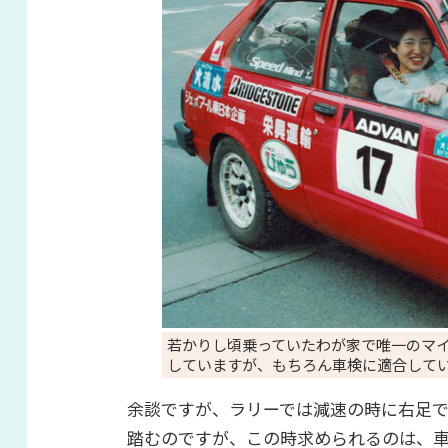
若かりし頃乗っていたわが家で唯一のマ
していますが、もちろん車検に適合して
余談ですが、ラリーでは減速の時に右足
踏むのですが、この時求められるのは、