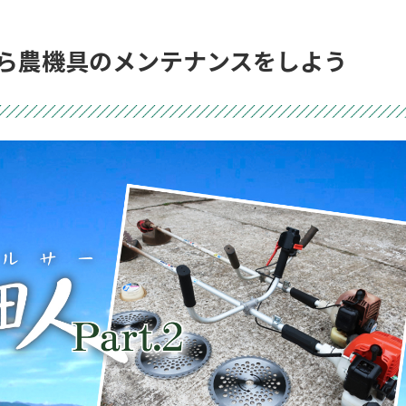
なったら農機具のメンテナンスをしよう