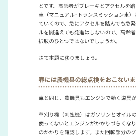
とです。高齢者がブレーキとアクセルを踏
車（マニュアル･トランスミッション車）
ていくので、急にアクセルを踏んでも急発
ルを間違えても発進はしないので、高齢者
択肢のひとつではないでしょうか。
さて本題に移りましょう。
春には農機具の総点検をおこないま
車と同じ、農機具もエンジンで動く道具
草刈り機（刈払機）はガソリンとオイルの
使ってないとエンジンがかかりづらくな
のかかりを確認します。また回転部分のグ