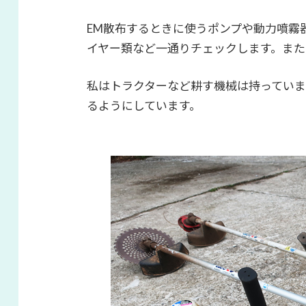
EM散布するときに使うポンプや動力噴霧
イヤー類など一通りチェックします。また
私はトラクターなど耕す機械は持ってい
るようにしています。