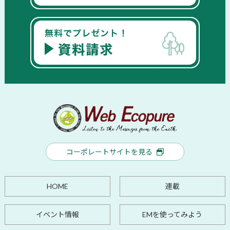
コーポレートサイトを見る
HOME
連載
イベント情報
EMを使ってみよう