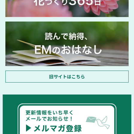
旧サイトはこちら