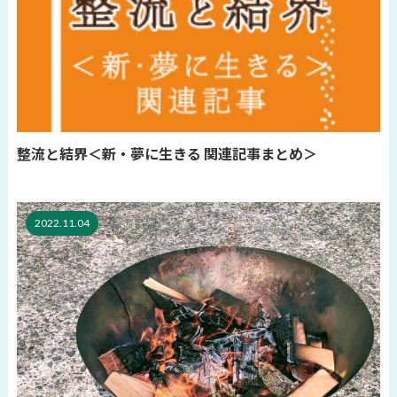
整流と結界＜新・夢に生きる 関連記事まとめ＞
2022.11.04