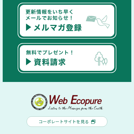
コーポレートサイトを見る