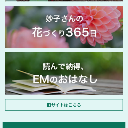
旧サイトはこちら