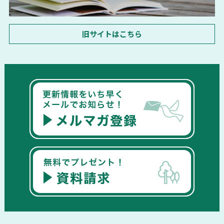
旧サイトはこちら