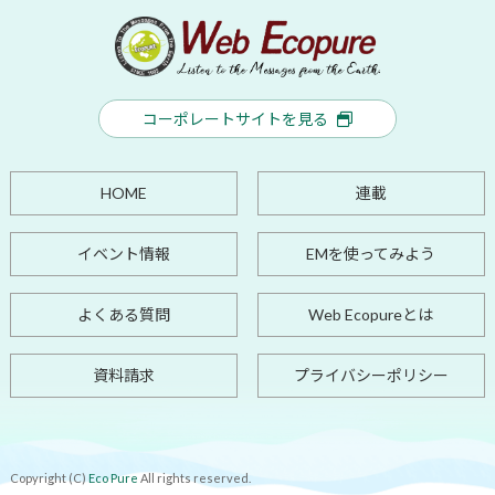
コーポレートサイトを見る
HOME
連載
イベント情報
EMを使ってみよう
よくある質問
Web Ecopureとは
資料請求
プライバシーポリシー
Copyright (C)
Eco Pure
All rights reserved.