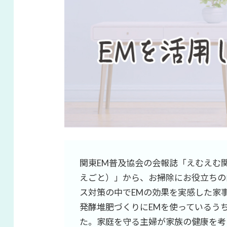
関東EM普及協会の会報誌「えむえむ
えごと）」から、お掃除にお役立ちの
ス対策の中でEMの効果を実感した家
発酵堆肥づくりにEMを使っているう
た。家庭を守る主婦が家族の健康を考