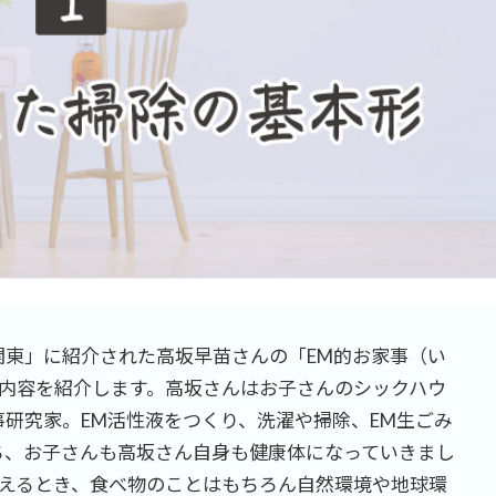
関東」に紹介された高坂早苗さんの「EM的お家事（い
内容を紹介します。高坂さんはお子さんのシックハウ
事研究家。EM活性液をつくり、洗濯や掃除、EM生ごみ
ち、お子さんも高坂さん自身も健康体になっていきまし
えるとき、食べ物のことはもちろん自然環境や地球環