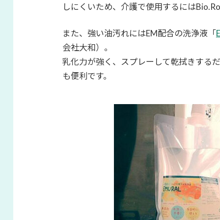
しにくいため、介護で使用するにはBio.
また、強い油汚れにはEM配合の洗浄液「
会社大和）。
乳化力が強く、スプレーして乾拭きする
も便利です。