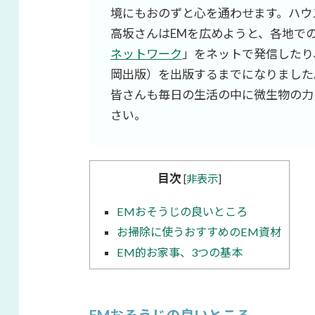
境にもおのずと心を通わせます。ハウ
高坂さんはEMを広めようと、各地で
ネットワーク
」をネットで発信したり、
岡出版）を出版するまでになりました
皆さんも毎日の生活の中に微生物の力
さい。
目次
[
非表示
]
EMおそうじの良いところ
お掃除に使うおすすめのEM資材
EM的お家事、3つの基本
EMおそうじの良いところ