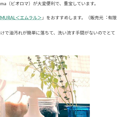
Roma（ビオロマ）が大変便利で、重宝しています。
EMURAL＜エムラル＞
」をおすすめします。（販売元︓有限
だけで油汚れが簡単に落ちて、洗い流す手間がないのでとて