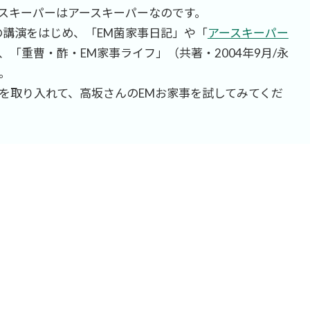
スキーパーはアースキーパーなのです。
の講演をはじめ、「EM菌家事日記」や「
アースキーパー
「重曹・酢・EM家事ライフ」（共著・2004年9月/永
。
を取り入れて、高坂さんのEMお家事を試してみてくだ