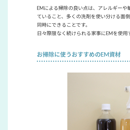
EMによる掃除の良い点は、アレルギーや
ていること、多くの洗剤を使い分ける面
同時にできることです。
日々際限なく続けられる家事にEMを使用
お掃除に使うおすすめのEM資材