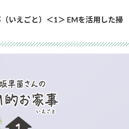
（いえごと）＜1＞ EMを活用した掃