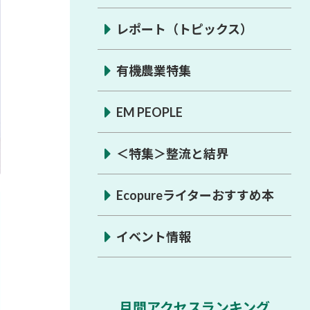
レポート（トピックス）
有機農業特集
EM PEOPLE
＜特集＞整流と結界
Ecopureライターおすすめ本
イベント情報
月間アクセスランキング