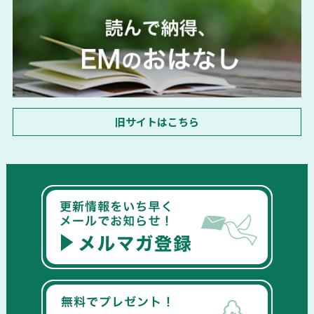
旧サイトはこちら