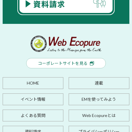
コーポレートサイトを見る
HOME
連載
イベント情報
EMを使ってみよう
よくある質問
Web Ecopureとは
資料請求
プライバシーポリシー