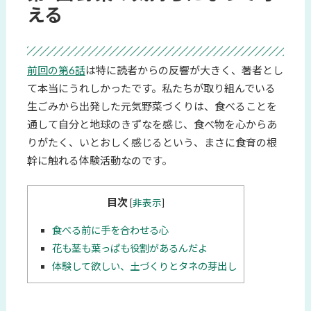
える
前回の第6話
は特に読者からの反響が大きく、著者とし
て本当にうれしかったです。私たちが取り組んでいる
生ごみから出発した元気野菜づくりは、食べることを
通して自分と地球のきずなを感じ、食べ物を心からあ
りがたく、いとおしく感じるという、まさに食育の根
幹に触れる体験活動なのです。
目次
[
非表示
]
食べる前に手を合わせる心
花も茎も葉っぱも役割があるんだよ
体験して欲しい、土づくりとタネの芽出し