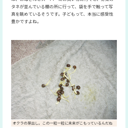
タネが並んでいる棚の所に行って、袋を手で触って写
真を眺めているそうです。子どもって、本当に感受性
豊かですよね。
オクラの芽出し。この一粒一粒に未来がこもっているんだね