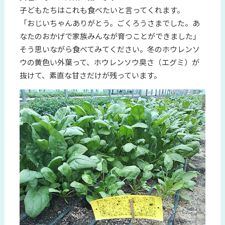
子どもたちはこれも食べたいと言ってくれます。
「おじいちゃんありがとう。ごくろうさまでした。あ
なたのおかげで家族みんなが育つことができました」
そう思いながら食べてみてください。冬のホウレンソ
ウの黄色い外葉って、ホウレンソウ臭さ（エグミ）が
抜けて、素直な甘さだけが残っています。