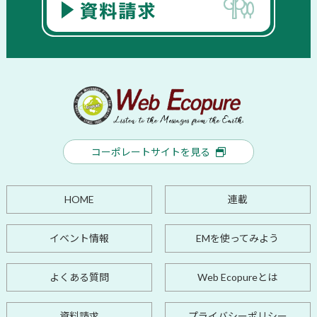
コーポレートサイトを見る
HOME
連載
イベント情報
EMを使ってみよう
よくある質問
Web Ecopureとは
資料請求
プライバシーポリシー