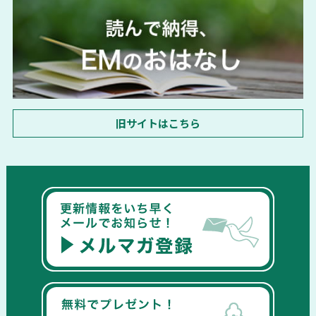
旧サイトはこちら