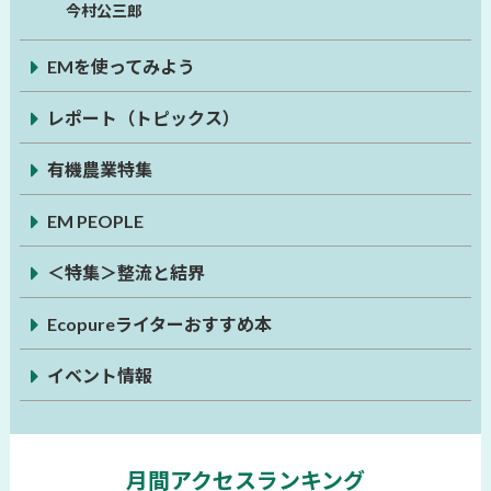
今村公三郎
EMを使ってみよう
レポート（トピックス）
有機農業特集
EM PEOPLE
＜特集＞整流と結界
Ecopureライターおすすめ本
イベント情報
月間アクセスランキング