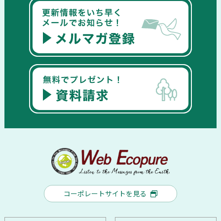
コーポレートサイトを見る