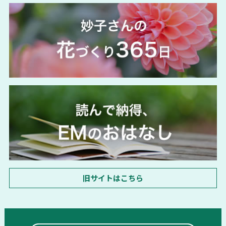
旧サイトはこちら